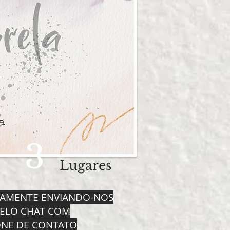
3
Lugares
TAMENTE ENVIANDO-NOS
ELO CHAT COM
ONE DE CONTATO