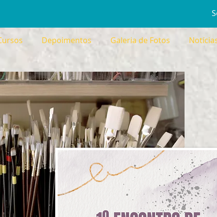
S
Cursos
Depoimentos
Galeria de Fotos
Notícia